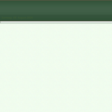
Samstag, 08. August 2026